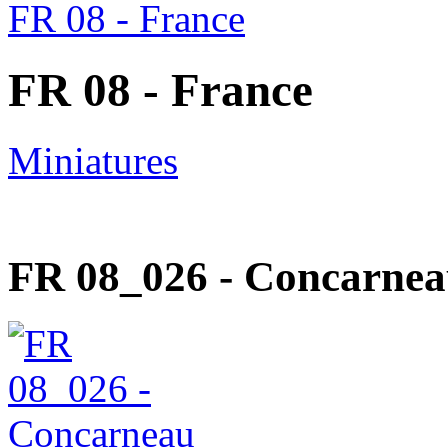
FR 08 - France
FR 08 - France
Miniatures
FR 08_026 - Concarne