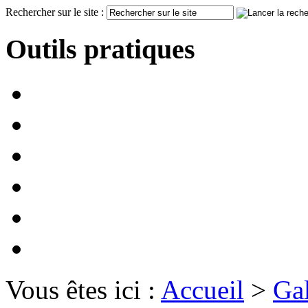
Rechercher sur le site :
Outils pratiques
Vous êtes ici :
Accueil
>
Gal