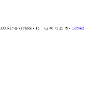
300 Nantes • France • Tél. : 02 40 73 25 79 •
Contact