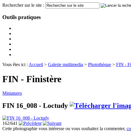
Rechercher sur le site :
Outils pratiques
Vous êtes ici :
Accueil
>
Galerie multimedia
>
Photothèque
>
FIN - Fi
FIN - Finistère
Miniatures
FIN 16_008 - Loctudy
162/641
Cette photographie vous intéresse ou vous souhaitez la commenter,
co