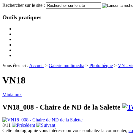
Rechercher sur le site :
Outils pratiques
Vous êtes ici :
Accueil
>
Galerie multimedia
>
Photothèque
>
VN - vi
VN18
Miniatures
VN18_008 - Chaire de ND de la Salette
8/11
Cette photographie vous intéresse ou vous souhaitez la commenter,
co