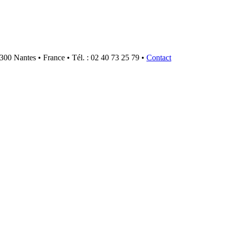
300 Nantes • France • Tél. : 02 40 73 25 79 •
Contact