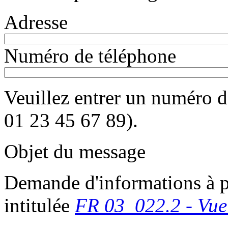
Adresse
Numéro de téléphone
Veuillez entrer un numéro d
01 23 45 67 89).
Objet du message
Demande d'informations à p
intitulée
FR 03_022.2 - Vue 