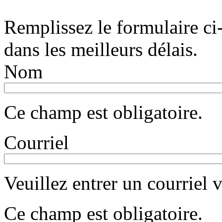
Remplissez le formulaire c
dans les meilleurs délais.
Nom
Ce champ est obligatoire.
Courriel
Veuillez entrer un courrie
Ce champ est obligatoire.