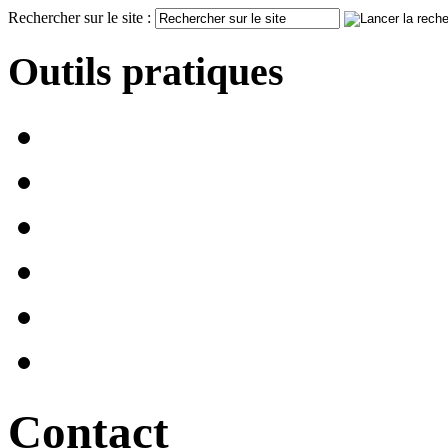
Rechercher sur le site :
Outils pratiques
Contact