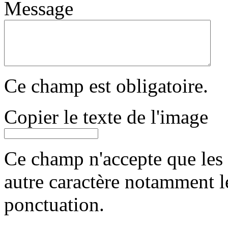
Message
Ce champ est obligatoire.
Copier le texte de l'image
Ce champ n'accepte que les le
autre caractère notamment l
ponctuation.