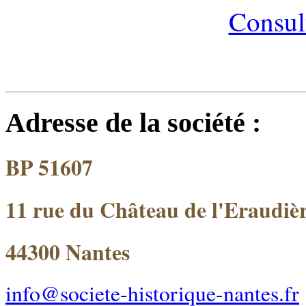
Consult
Adresse de la société :
BP 51607
11 rue du Château de l'Eraudiè
44300 Nantes
info@societe-historique-nantes.fr