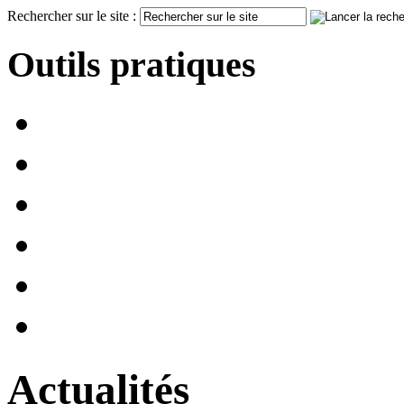
Rechercher sur le site :
Outils pratiques
Actualités