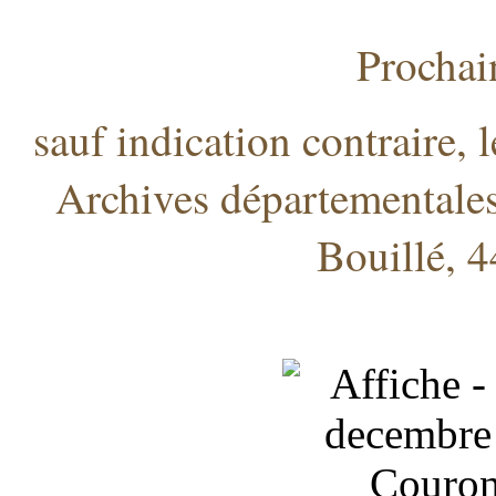
Prochai
sauf indication contraire, 
Archives départementales
Bouillé,