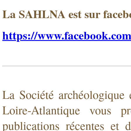
La SAHLNA est sur faceb
https://www.facebook.com
L
a Société archéologique 
Loire-Atlantique vous p
publications récentes et d