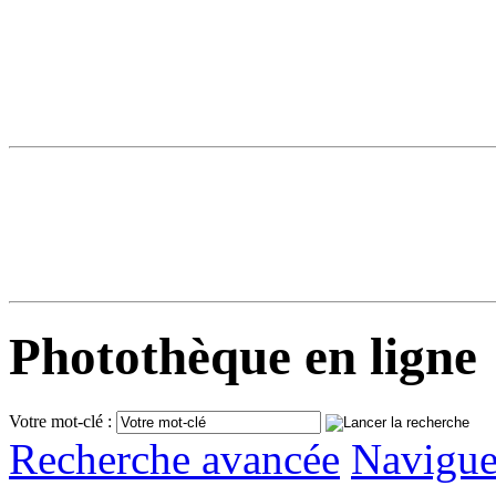
Photothèque en ligne
Votre mot-clé :
Recherche avancée
Navigue