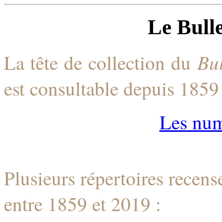
Le Bulle
Bu
La tête de collection du
est consultable depuis 1859
Les num
Plusieurs répertoires recens
entre 1859 et 2019 :