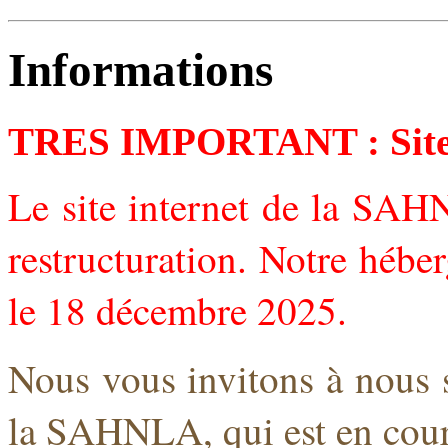
Informations
TRES IMPORTANT : Site 
Le site internet de la SAH
restructuration. Notre héber
le 18 décembre 2025.
Nous vous invitons à nous 
la SAHNLA, qui est en cour