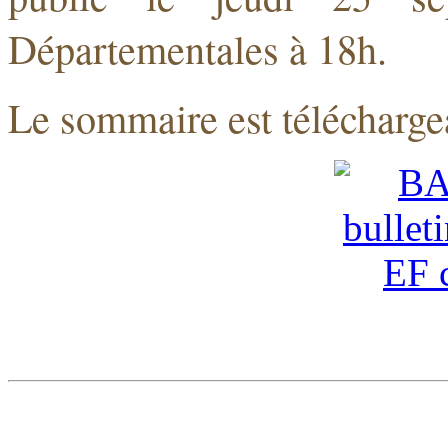
Départementales à 18h.
Le sommaire est télécharge